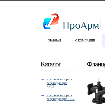
ГЛАВНАЯ
О КОМПАНИИ
Каталог
Фланц
Клапаны запорно-
регулирующие
ВКСР
Клапаны запорно-
регулирующие TRV