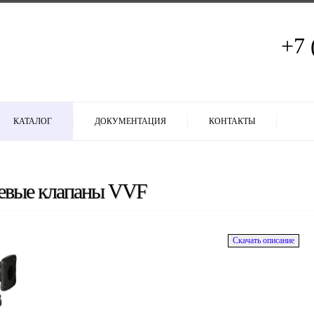
+7 
КАТАЛОГ
ДОКУМЕНТАЦИЯ
КОНТАКТЫ
евые клапаны VVF